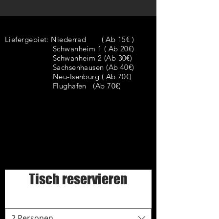
Liefergebiet:
Niederrad ( Ab 15€ )
Schwanheim 1 ( Ab 20€)
Schwanheim 2 (Ab 30€)
Sachsenhausen (Ab 40€)
Neu-Isenburg ( Ab 70€)
Flughafen (Ab 70€)
Tisch reservieren
2 Personen